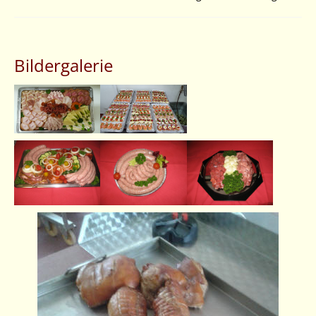
Bildergalerie