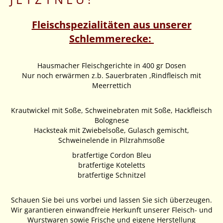
Fleischspezialitäten aus unserer
Schlemmerecke:
Hausmacher Fleischgerichte in 400 gr Dosen
Nur noch erwärmen z.b. Sauerbraten ,Rindfleisch mit
Meerrettich
Krautwickel mit Soße, Schweinebraten mit Soße, Hackfleisch
Bolognese
Hacksteak mit Zwiebelsoße, Gulasch gemischt,
Schweinelende in Pilzrahmsoße
bratfertige Cordon Bleu
bratfertige Koteletts
bratfertige Schnitzel
Schauen Sie bei uns vorbei und lassen Sie sich überzeugen.
Wir garantieren einwandfreie Herkunft unserer Fleisch- und
Wurstwaren sowie Frische und eigene Herstellung