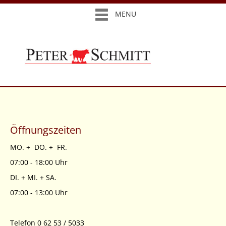
MENU
Öffnungszeiten
MO. + DO. + FR.
07:00 - 18:00 Uhr
DI. + MI. + SA.
07:00 - 13:00 Uhr
Telefon 0 62 53 / 5033