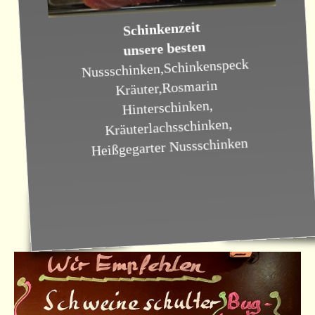
Schinkenzeit
unsere besten
Nussschinken,Schinkenspeck
Kräuter,Rosmarin
Hinterschinken,
Kräuterlachsschinken,
Heißgegarter Nussschinken